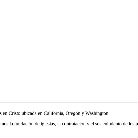
s en Cristo ubicada en California, Oregón y Washington.
 la fundación de iglesias, la contratación y el sostenimiento de los past