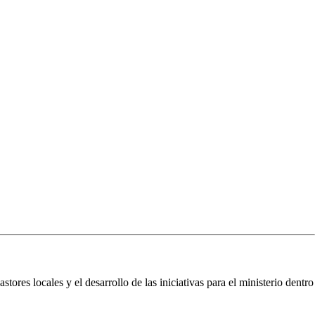
ores locales y el desarrollo de las iniciativas para el ministerio dentro