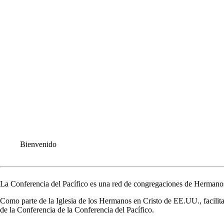
Bienvenido
La Conferencia del Pacífico es una red de congregaciones de Hermano
Como parte de la Iglesia de los Hermanos en Cristo de EE.UU., facilitamos
de la Conferencia de la Conferencia del Pacífico.